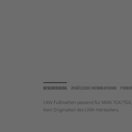
BESCHREIBUNG
ZUSÄTZLICHE INFORMATIONEN
PRODU
LKW Fußmatten passend für MAN TGX/TGA, 
Kein Originalteil des LKW-Herstellers.