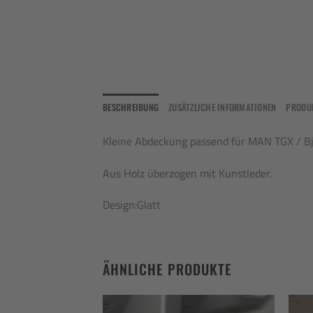
BESCHREIBUNG
ZUSÄTZLICHE INFORMATIONEN
PRODU
Kleine Abdeckung passend für MAN TGX / Bj
Aus Holz überzogen mit Kunstleder.
Design:Glatt
ÄHNLICHE PRODUKTE