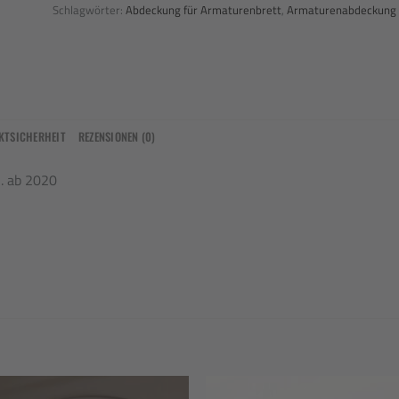
Schlagwörter:
Abdeckung für Armaturenbrett
,
Armaturenabdeckung
KTSICHERHEIT
REZENSIONEN (0)
. ab 2020