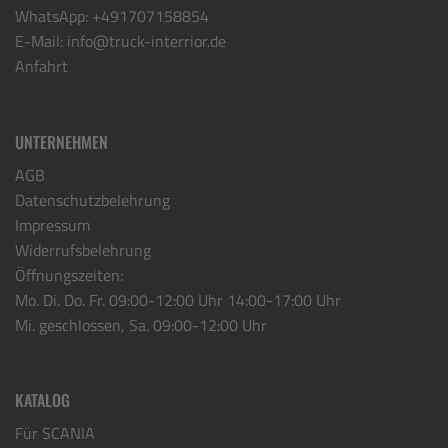
WhatsApp:
+491707158854
E-Mail:
info@truck-interrior.de
Anfahrt
UNTERNEHMEN
AGB
Datenschutzbelehrung
Impressum
Widerrufsbelehrung
Öffnungszeiten:
Mo. Di. Do. Fr. 09:00-12:00 Uhr 14:00-17:00 Uhr
Mi. geschlossen, Sa. 09:00-12:00 Uhr
KATALOG
Für SCANIA