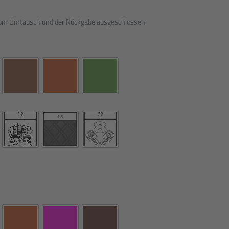
 vom Umtausch und der Rückgabe ausgeschlossen.