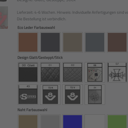
Lieferzeit:
4-6 Wochen. Hinweis: Individuelle Anfertigungen sind
Die Bestellung ist verbindlich.
Eco Leder Farbauswahl
Design Glatt/Gesteppt/Stick
Naht Farbauswahl