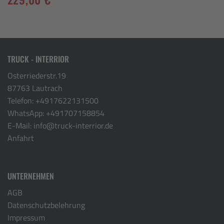
TRUCK - INTERRIOR
Osterriederstr.19
87763 Lautrach
Telefon:
+4917622131500
WhatsApp:
+491707158854
E-Mail:
info@truck-interrior.de
Anfahrt
UNTERNEHMEN
AGB
Datenschutzbelehrung
Impressum