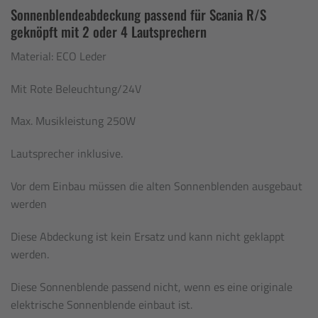
Sonnenblendeabdeckung passend für Scania R/S
geknöpft mit 2 oder 4 Lautsprechern
Material: ECO Leder
Mit Rote Beleuchtung/24V
Max. Musikleistung 250W
Lautsprecher inklusive.
Vor dem Einbau müssen die alten Sonnenblenden ausgebaut
werden
Diese Abdeckung ist kein Ersatz und kann nicht geklappt
werden.
Diese Sonnenblende passend nicht, wenn es eine originale
elektrische Sonnenblende einbaut ist.