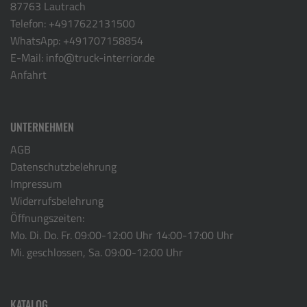
87763 Lautrach
Telefon:
+4917622131500
WhatsApp:
+491707158854
E-Mail:
info@truck-interrior.de
Anfahrt
UNTERNEHMEN
AGB
Datenschutzbelehrung
Impressum
Widerrufsbelehrung
Öffnungszeiten:
Mo. Di. Do. Fr. 09:00-12:00 Uhr 14:00-17:00 Uhr
Mi. geschlossen, Sa. 09:00-12:00 Uhr
KATALOG