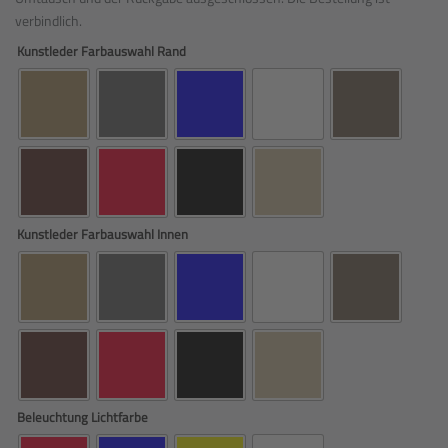
verbindlich.
Kunstleder Farbauswahl Rand
Kunstleder Farbauswahl Innen
Beleuchtung Lichtfarbe