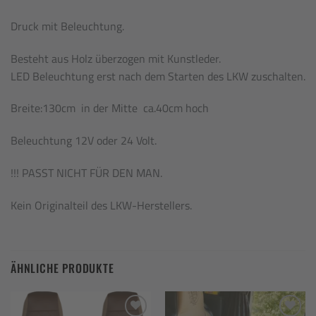
Druck mit Beleuchtung.
Besteht aus Holz überzogen mit Kunstleder.
LED Beleuchtung erst nach dem Starten des LKW zuschalten.
Breite:130cm in der Mitte ca.40cm hoch
Beleuchtung 12V oder 24 Volt.
!!! PASST NICHT FÜR DEN MAN.
Kein Originalteil des LKW-Herstellers.
ÄHNLICHE PRODUKTE