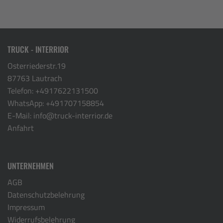
TRUCK - INTERRIOR
Osterriederstr.19
87763 Lautrach
Telefon:
+4917622131500
WhatsApp:
+491707158854
E-Mail:
info@truck-interrior.de
Anfahrt
UNTERNEHMEN
AGB
Datenschutzbelehrung
Impressum
Widerrufsbelehrung