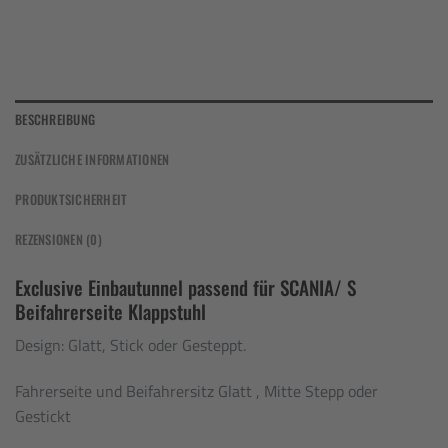
BESCHREIBUNG
ZUSÄTZLICHE INFORMATIONEN
PRODUKTSICHERHEIT
REZENSIONEN (0)
Exclusive Einbautunnel passend für SCANIA/ S
Beifahrerseite Klappstuhl
Design: Glatt, Stick oder Gesteppt.
Fahrerseite und Beifahrersitz Glatt , Mitte Stepp oder
Gestickt