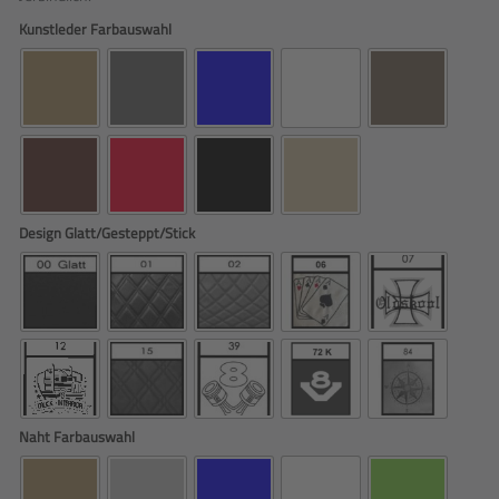
Kunstleder Farbauswahl
Design Glatt/Gesteppt/Stick
Naht Farbauswahl