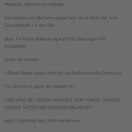
Material: Weiches Kunstleder
Fahrerseite und Beifahrerseite Hart, ohne Naht mit 1cm
Schaumstoff + 4 mm Filz
dazu 1 x kleine Abdeckung aus Holz überzogen mit
Kunstleder.
Unter die Leisten
!! Diese Modell passt nicht für die Beifahrerseite Drehstuhl.
Für Drehstuhl passt das Modell t51
!!!WICHTIG: BEI DIESER VARIANTE VOM TUNNEL PASSEN
UNSERE SITZSOCKELVERKLEIDUNG NICHT!
Kein Originalteil des LKW-Herstellers.