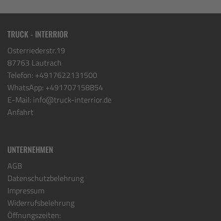
TRUCK - INTERRIOR
Osterriederstr.19
87763 Lautrach
Telefon:
+4917622131500
WhatsApp:
+491707158854
E-Mail:
info@truck-interrior.de
Anfahrt
UNTERNEHMEN
AGB
Datenschutzbelehrung
Impressum
Widerrufsbelehrung
Öffnungszeiten: