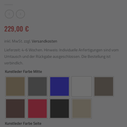
229,00
€
inkl. MwSt.
zzgl.
Versandkosten
Lieferzeit:
4-6 Wochen. Hinweis: Individuelle Anfertigungen sind vom
Umtausch und der Rückgabe ausgeschlossen. Die Bestellung ist
verbindlich.
Kunstleder Farbe Mitte
Kunstleder Farbe Seite