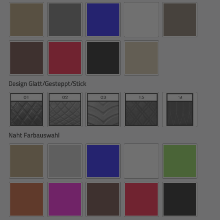
Design Glatt/Gesteppt/Stick
Naht Farbauswahl