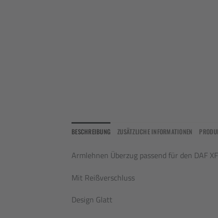
BESCHREIBUNG
ZUSÄTZLICHE INFORMATIONEN
PRODU
Armlehnen Überzug passend für den DAF XF
Mit Reißverschluss
Design Glatt