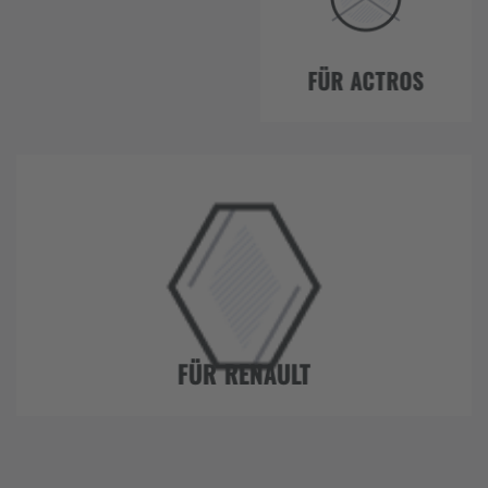
FÜR ACTROS
FÜR RENAULT